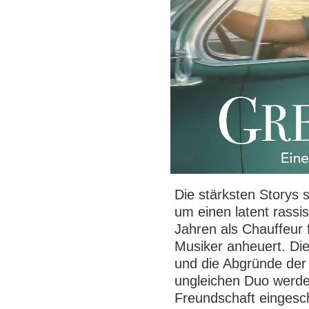
Die stärksten Storys 
um einen latent rassis
Jahren als Chauffeur 
Musiker anheuert. Die
und die Abgründe der 
ungleichen Duo werden
Freundschaft eingesc