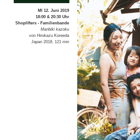
MI 12. Juni 2019
18:00 & 20:30 Uhr
Shoplifters - Familienbande
Manbiki kazoku
von Hirokazu Koreeda
Japan 2018, 121 min