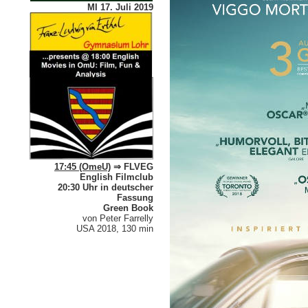
MI 17. Juli 2019
17:45 (OmeU)
⇒ FLVEG
English Filmclub
20:30 Uhr in deutscher
Fassung
Green Book
von Peter Farrelly
USA 2018, 130 min