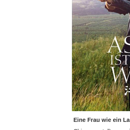
Eine Frau wie ein L