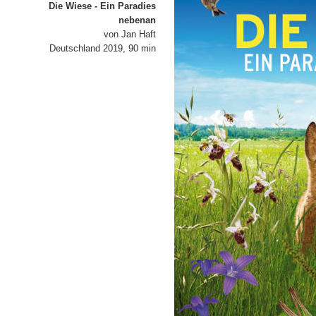
Die Wiese - Ein Paradies
nebenan
von Jan Haft
Deutschland 2019, 90 min