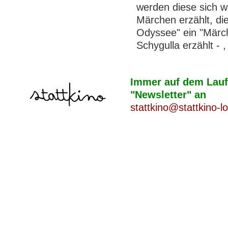
werden diese sich 
Märchen erzählt, die
Odyssee" ein "Märc
Schygulla erzählt - 
Immer auf dem Laufe
"Newsletter" an
stattkino@stattkino-l