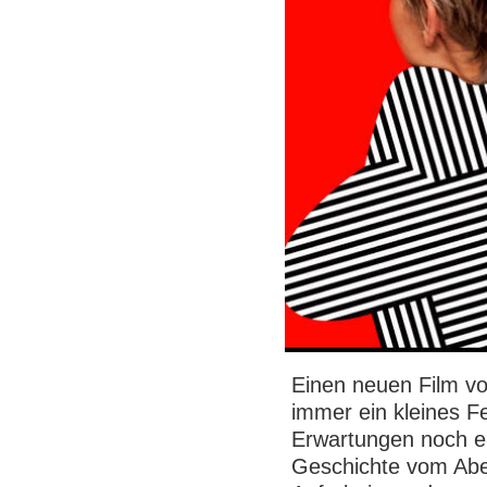
Einen neuen Film v
immer ein kleines Fe
Erwartungen noch ei
Geschichte vom Aben