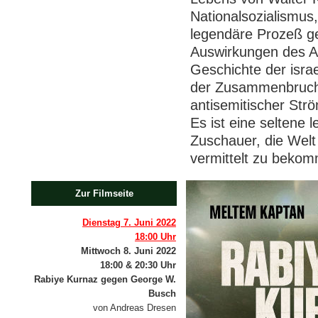
Nationalsozialismus
legendäre Prozeß ge
Auswirkungen des A
Geschichte der isra
der Zusammenbruch d
antisemitischer Str
Es ist eine seltene 
Zuschauer, die Welt
vermittelt zu beko
Zur Filmseite
Dienstag 7. Juni 2022
18:00 Uhr
Mittwoch 8. Juni 2022
18:00 & 20:30 Uhr
Rabiye Kurnaz gegen George W.
Busch
von Andreas Dresen