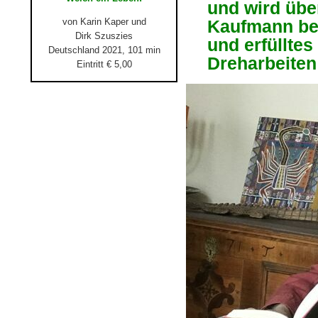
und wird über
von Karin Kaper und
Kaufmann ber
Dirk Szuszies
und erfüllte
Deutschland 2021, 101 min
Dreharbeiten
Eintritt € 5,00