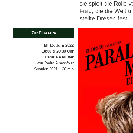
sie spielt die Rolle
Frau, die die Welt 
stellte Dresen fest.
Zur Filmseite
MI 15. Juni 2022
18:00 & 20:30 Uhr
Parallele Mütter
von Pedro Almodóvar
Spanien 2021, 126 min