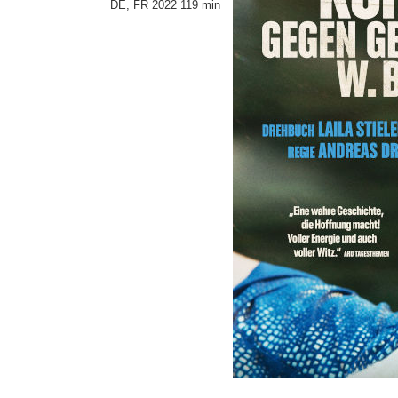
DE, FR 2022 119 min